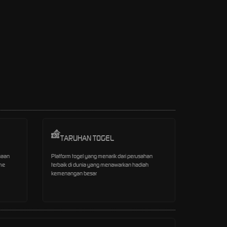
TARUHAN TOGEL
haan
Platform togel yang menarik dari perusahan
ame
terbaik di dunia yang menawarkan hadiah
kemenangan besar