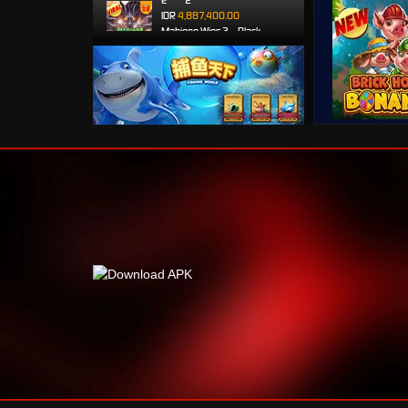
IDR
4,887,400.00
Mahjong Wins 3 – Black
Scatter
e****2
IDR
2,903,100.00
Mahjong Wins 3 – Black
Scatter
e****2
IDR
2,469,000.00
Mahjong Wins 3 – Black
Scatter
e****1
IDR
2,043,600.00
Mahjong Wins Triple Pot
e****2
IDR
1,897,600.00
Mahjong Wins 3 – Black
Scatter
e****1
IDR
1,312,000.00