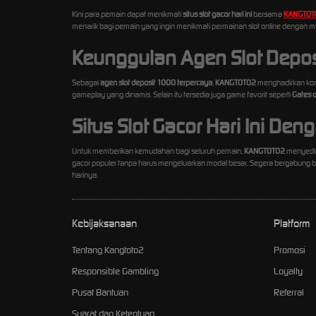
Gates of Olympus™
Kini para pemain dapat menikmati
situs slot gacor hari ini
bersama
KANGTOT
menarik bagi pemain yang ingin menikmati permainan slot online dengan mo
e****1
IDR
1,122,500.00
Keunggulan Agen Slot Dep
Mahjong Wins Triple Pot
Sebagai
agen slot deposit 1000 terpercaya
,
KANGTOTO2
menghadirkan kon
e****1
gameplay yang dinamis. Selain itu tersedia juga game favorit seperti
Gates 
IDR
1,109,800.00
Gates of Olympus™
Situs Slot Gacor Hari Ini De
e****1
IDR
993,500.00
Untuk memberikan kemudahan bagi seluruh pemain,
KANGTOTO2
menyedia
Mahjong Wins Triple Pot
gacor populer tanpa harus mengeluarkan modal besar. Segera bergabung
harinya.
Kebijaksanaan
Platform
Tentang Kangtoto2
Promosi
Responsible Gambling
Loyalty
Pusat Bantuan
Referral
Syarat dan Ketentuan