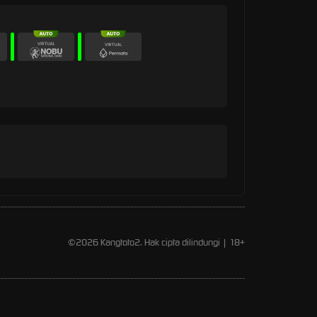
©2026 Kangtoto2. Hak cipta dilindungi | 18+