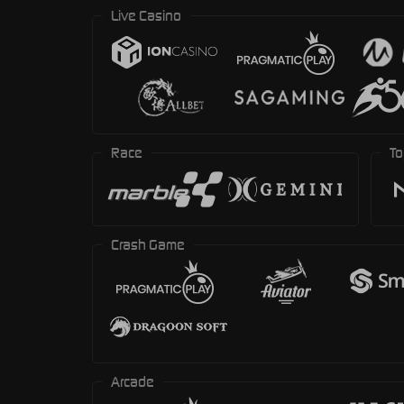
Live Casino
Race
To
Crash Game
Arcade