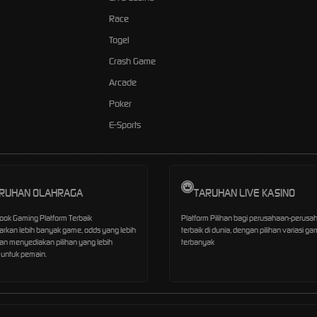
Race
Togel
Crash Game
Arcade
Poker
E-Sports
RUHAN OLAHRAGA
TARUHAN LIVE KASINO
ook Gaming Platform Terbaik
Platform Pilihan bagi perusahaan-perusa
kan lebih banyak game, odds yang lebih
terbaik di dunia, dengan pilihan variasi g
 dan menyediakan pilihan yang lebih
terbanyak
untuk pemain.