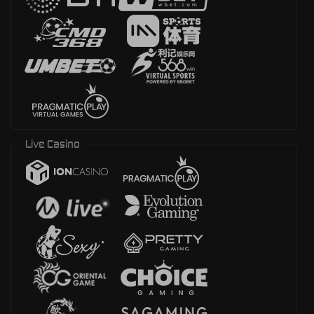
Live Casino