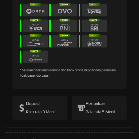
* Selama bank maintenance dan bank offline deposit dan penarikan
tidak dapat diproses
Deposit
Penarikan
Rata-rata 3 Menit
Rata-rata 5 Menit