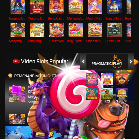
Goyang Gaib
Warung Gacor
Bang Gacor 1000
Mahjong Legend
Mochi Mania 1000
Way of Ninja
Mahjong Wins 3 – Black Scatter
Mahjong Ways
Poker Win
Jelly Express
Chinese New Year Moreways
Duck Hunters
Lucky Ne
Video Slots Popular
PEMENANG MESIN SLOT
e****2
IDR
5,632,000.00
Mahjong Wins 3 – Black
Scatter
e****2
IDR
4,887,400.00
Mahjong Wins 3 – Black
Scatter