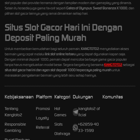
slot populer dari provider ternama dengan tampilan modern dan gameplay yang dinamis.
Selain itu tersedia juga game favorit seperti
Gates of Olympus
,
Sweet Bonanza X1000
, dan
pilihan slot gacor lainnya yang ramai dimainkan setiap hari.
Situs Slot Gacor Hari Ini Dengan
Deposit Paling Murah
Untuk memberikan kemudahan bagi seluruh pemain,
KANGTOTO2
menyediakan akses
bermain yang cepat melalui
link slot online terbaru
yang dapat digunakan kapan saja.
Dengan minimal deposit 1000, pemain dapat mencoba berbagai game gacor populer
tanpa harus mengeluarkan modal besar. Segera bergabung bersama
KANGTOTO2
sebagai
situs slot gacor hari ini dan agen slot deposit 1000 terpercaya paling murah
untuk
merasakan pengalaman bermain yang lebih seru setiap harinya.
Kebijaksanaan
Platform
Kategori
Dukungan
Komunitas
Tentang
Promosi
Hot
kangtoto2 of
Kangtoto2
Games
ficial
Loyalty
Responsible
Slots
+62859-40
Referral
Gambling
33-1599
Olahraga
Pusat Bantuan